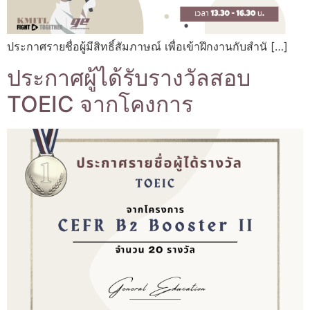
ประกาศรายชื่อผู้มีสิทธิ์สัมภาษณ์ เพื่อเข้าฝึกงานกับสำนั […]
ประกาศผู้ได้รับรางวัลสอบ
TOEIC จากโคงการ