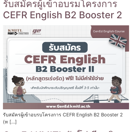
รับสมัครผู้เข้าอบรมโครงการ
CEFR English B2 Booster 2
รับสมัครผู้เข้าอบรบโครงการ CEFR English B2 Booster 2
(ห […]