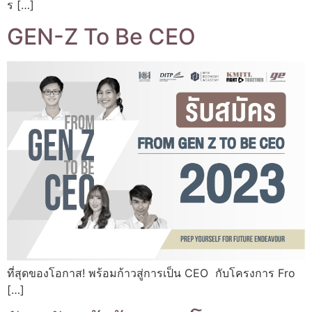
ร […]
GEN-Z To Be CEO
ที่สุดของโอกาส! พร้อมก้าวสู่การเป็น CEO กับโครงการ Fro
[…]