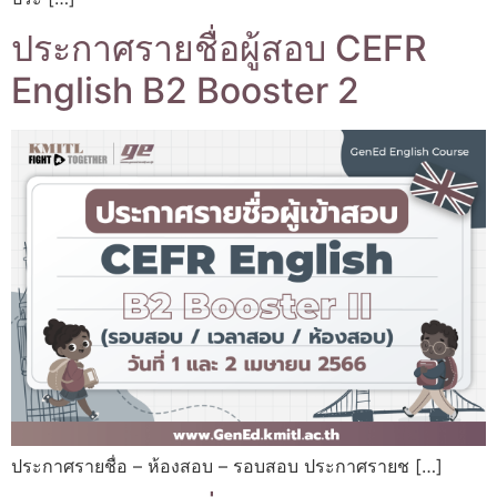
ประกาศรายชื่อผู้สอบ CEFR
English B2 Booster 2
ประกาศรายชื่อ – ห้องสอบ – รอบสอบ ประกาศรายช […]