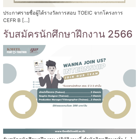
ประกาศรายชื่อผู้ได้รางวัลการสอบ TOEIC จากโครงการ
CEFR B […]
รับสมัครนักศึกษาฝึกงาน 2566