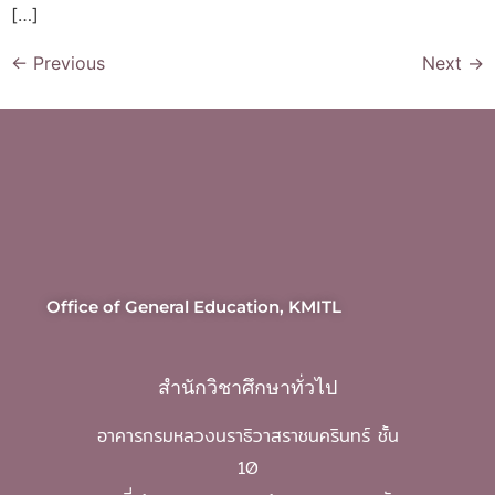
[…]
←
Previous
Next
→
Office of General Education, KMITL
สำนักวิชาศึกษาทั่วไป
อาคารกรมหลวงนราธิวาสราชนครินทร์ ชั้น
10