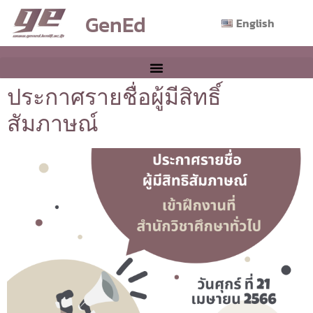
GenEd
English
ประกาศรายชื่อผู้มีสิทธิ์
สัมภาษณ์