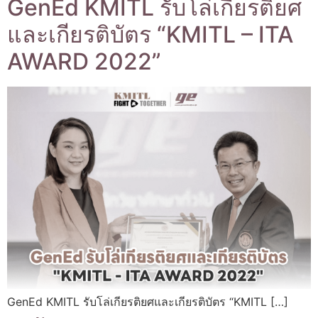
GenEd KMITL รับโล่เกียรติยศ
และเกียรติบัตร “KMITL – ITA
AWARD 2022”
GenEd KMITL รับโล่เกียรติยศและเกียรติบัตร “KMITL […]