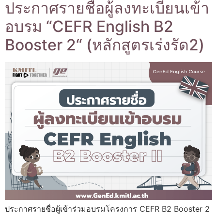
ประกาศรายชื่อผู้ลงทะเบียนเข้า
อบรม “CEFR English B2
Booster 2“ (หลักสูตรเร่งรัด2)
ประกาศรายชื่อผู้เข้าร่วมอบรมโครงการ CEFR B2 Booster 2