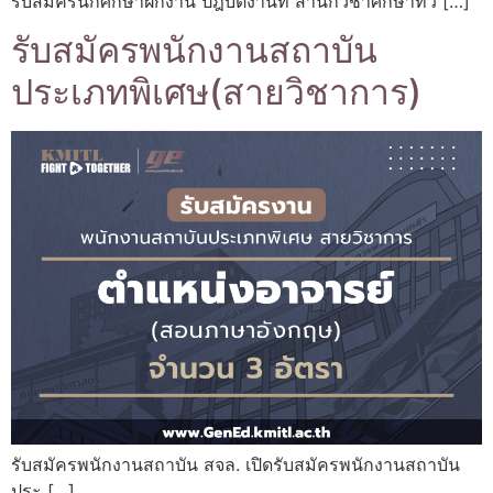
รับสมัครนักศึกษาฝึกงาน ปฎิบัติงานที่ สำนักวิชาศึกษาทั่ว […]
รับสมัครพนักงานสถาบัน
ประเภทพิเศษ(สายวิชาการ)
รับสมัครพนักงานสถาบัน สจล. เปิดรับสมัครพนักงานสถาบัน
ประ […]