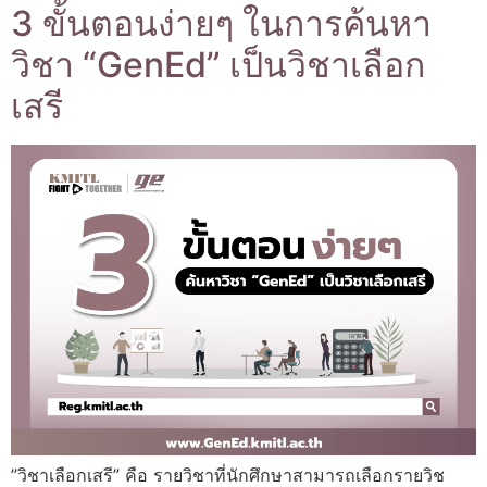
3 ขั้นตอนง่ายๆ ในการค้นหา
วิชา “GenEd” เป็นวิชาเลือก
เสรี
”วิชาเลือกเสรี” คือ รายวิชาที่นักศึกษาสามารถเลือกรายวิช