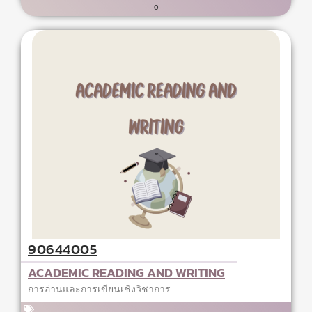
0
90644005
ACADEMIC READING AND WRITING
การอ่านและการเขียนเชิงวิชาการ