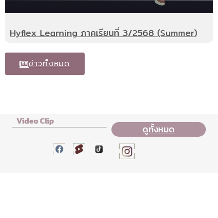
Hyflex Learning ภาคเรียนที่ 3/2568 (Summer)
ข่าวทั้งหมด
Video Clip
ดูทั้งหมด