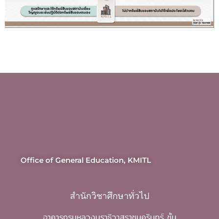
Office of General Education, KMITL
สำนักวิชาศึกษาทั่วไป
อาคารกรมหลวงนราธิวาสราชนครินทร์ ชั้น