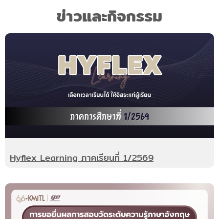
ข่าวและกิจกรรม
Hyflex Learning ภาคเรียนที่ 1/2569