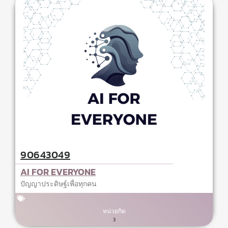
90643049
AI FOR EVERYONE
ปัญญาประดิษฐ์เพื่อทุกคน
หน่วยกิต
3