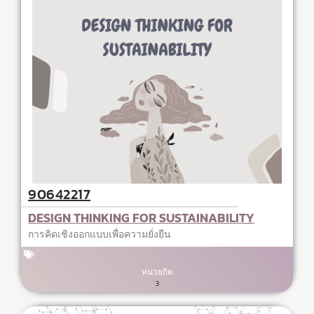
90642217
DESIGN THINKING FOR SUSTAINABILITY
การคิดเชิงออกแบบเพื่อความยั่งยืน
หน่วยกิต
3