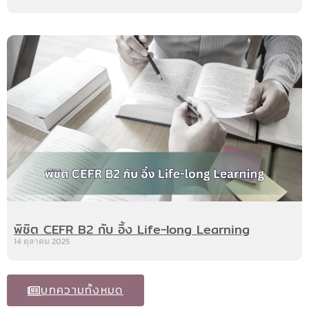
พิชิต CEFR B2 กับ อิ้ง Life-long Learning
14 ตุลาคม 2025
บทความทั้งหมด