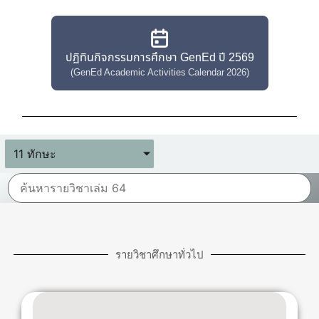
ปฏิทินกิจกรรมการศึกษา GenEd ปี 2569
(GenEd Academic Activities Calendar 2026)
11 ทักษะ
รายวิชาศึกษาทั่วไป