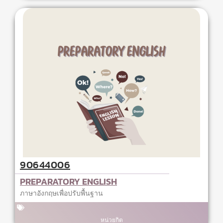
90644006
PREPARATORY ENGLISH
ภาษาอังกฤษเพื่อปรับพื้นฐาน
หน่วยกิต