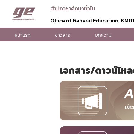
สำนักวิชาศึกษาทั่วไป
Office of General Education, KMIT
หน้าแรก
ข่าวสาร
บทความ
เอกสาร/ดาวน์โหลด