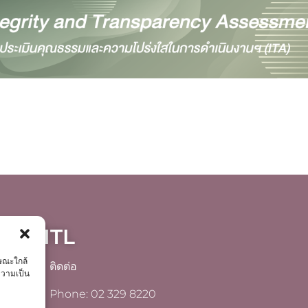
, KMITL
กษณะใกล้
ติดต่อ
ความเป็น
Phone: 02 329 8220