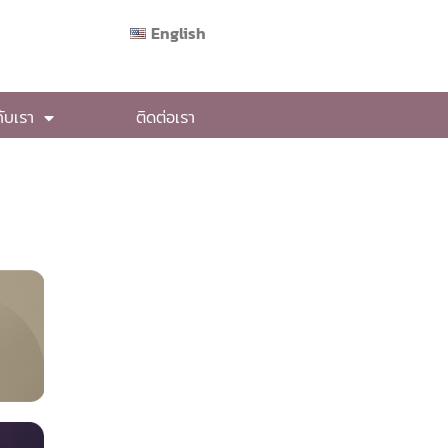
English
กับเรา
ติดต่อเรา