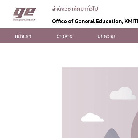
สำนักวิชาศึกษาทั่วไป
Office of General Education, KMIT
หน้าแรก
ข่าวสาร
บทความ