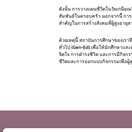
ดังนั้น การวางแผนชีวิตในวัยเกษียณ
สัมพันธ์ในครอบครัว นอกจากนี้ กา
สำคัญในการสร้างสังคมที่ผู้สูงอายุส
ด้วยเหตุนี้ สถาบันการศึกษาของเราจึ
ทั่วไป (Gen-Ed) เพื่อให้นักศึกษาและผู
จิตใจ การดำรงชีวิต และการมีกิจกรร
ชีวิตและการออกแบบกิจกรรมเพื่อผู้ส