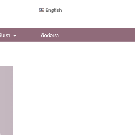
English
กับเรา
ติดต่อเรา