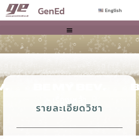
GenEd
English
รายละเอียดวิชา