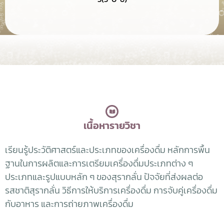
เนื้อหารายวิชา
เรียนรู้ประวัติศาสตร์และประเภทของเครื่องดื่ม หลักการพื้น
ฐานในการผลิตและการเตรียมเครื่องดื่มประเภทต่าง ๆ
ประเภทและรูปแบบหลัก ๆ ของสุรากลั่น ปัจจัยที่ส่งผลต่อ
รสชาติสุรากลั่น วิธีการให้บริการเครื่องดื่ม การจับคู่เครื่องดื่ม
กับอาหาร และการถ่ายภาพเครื่องดื่ม