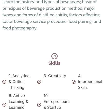
Learn the history and types of beverages; basic of
principles of beverage production method; major
types and forms of distilled spirits; factors affecting
taste; beverage service procedure; food pairing; and
food photography.
Skills
1. Analytical
3. Creativity
4.
& Critical
Interpersonal
Thinking
Skills
6. Active
10.
Learning &
Entrepreneurship
Learning
& Startup