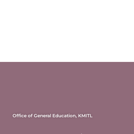
Office of General Education, KMITL