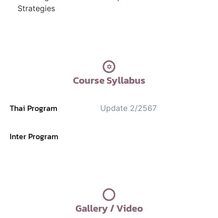
Strategies
Course Syllabus
Thai Program
Update 2/2567
Inter Program
Gallery / Video