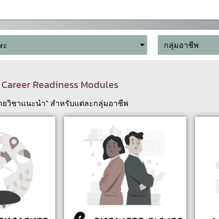
ษะ
กลุ่มอาชีพ
Career Readiness Modules
ายวิชาแนะนำ” สำหรับแต่ละกลุ่มอาชีพ