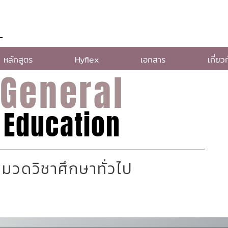
L
หลักสูตร
Hyflex
เอกสาร
เกี่ยว
General
Education
มวดวิชาศึกษาทั่วไป