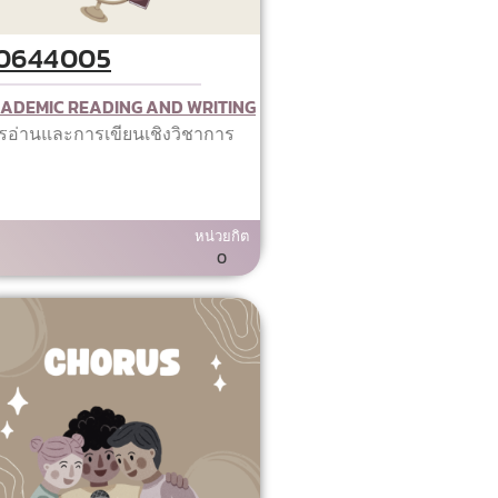
0644005
ADEMIC READING AND WRITING
รอ่านและการเขียนเชิงวิชาการ
หน่วยกิต
0