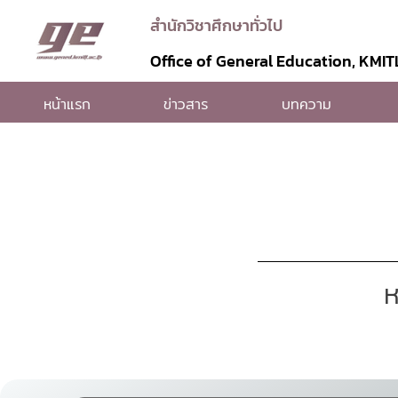
สำนักวิชาศึกษาทั่วไป
Office of General Education, KMIT
หน้าแรก
ข่าวสาร
บทความ
ห