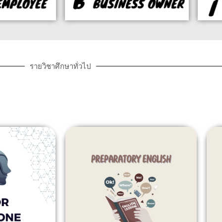
รายวิชาศึกษาทั่วไป