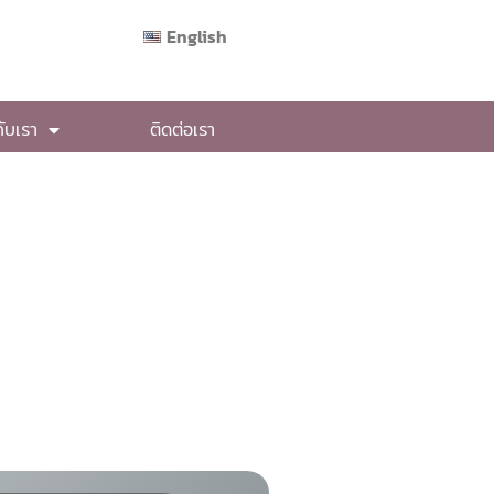
English
กับเรา
ติดต่อเรา