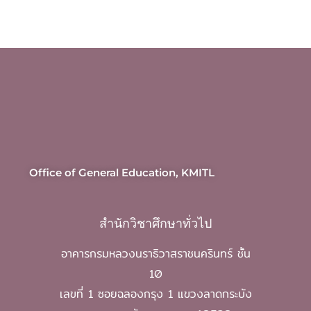
Office of General Education, KMITL
สำนักวิชาศึกษาทั่วไป
อาคารกรมหลวงนราธิวาสราชนครินทร์ ชั้น
10
เลขที่ 1 ซอยฉลองกรุง 1 แขวงลาดกระบัง