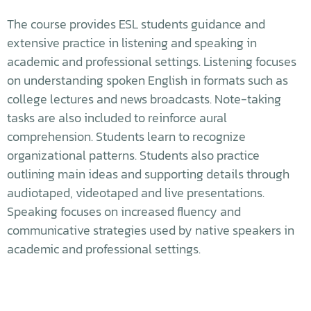
The course provides ESL students guidance and
extensive practice in listening and speaking in
academic and professional settings. Listening focuses
on understanding spoken English in formats such as
college lectures and news broadcasts. Note-taking
tasks are also included to reinforce aural
comprehension. Students learn to recognize
organizational patterns. Students also practice
outlining main ideas and supporting details through
audiotaped, videotaped and live presentations.
Speaking focuses on increased fluency and
communicative strategies used by native speakers in
academic and professional settings.