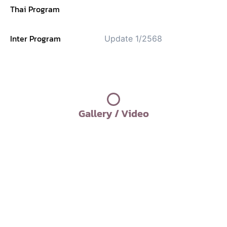
Thai Program
Inter Program
Update 1/2568
Gallery / Video