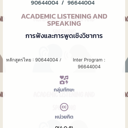
90644004
/
96644004
ACADEMIC LISTENING AND
SPEAKING
การฟังและการพูดเชิงวิชาการ
/
หลักสูตรไทย : 90644004
Inter Program :
96644004
กลุ่มทักษะ
หน่วยกิต
0(4-0-8)