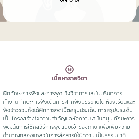
เนื้อหารายวิชา
ฝึกทักษะการฟังและการพูดเชิงวิชาการและในบริบทการ
ทำงาน ทักษะการฟังเน้นการฝากฟังบรรยายใน ห้องเรียนและ
ฟังข่าวรวมทั้งได้ฝึกการจดโน๊ตสรุปประเด็น การสรุปประเด็น
เป็นโครงสร้างใจความสำคัญและใจความ สนับสนุน ทักษะการ
พูดเน้นการใช้กลวิธีการพูดแบบเจ้าของภาษาเพื่อเพิ่มความ
ชำนาญคล่องแคล่วในการสื่อสารให้มีความ เป็นธรรมชาติ