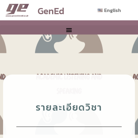
GenEd
English
รายละเอียดวิชา