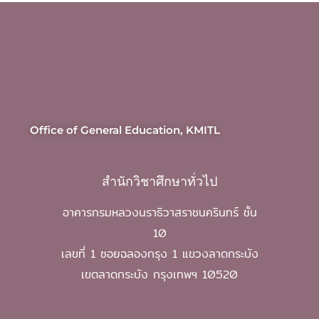
Office of General Education, KMITL
สำนักวิชาศึกษาทั่วไป
อาคารกรมหลวงนราธิวาสราชนครินทร์ ชั้น
10
เลขที่ 1 ซอยฉลองกรุง 1 แขวงลาดกระบัง
เขตลาดกระบัง กรุงเทพฯ 10520