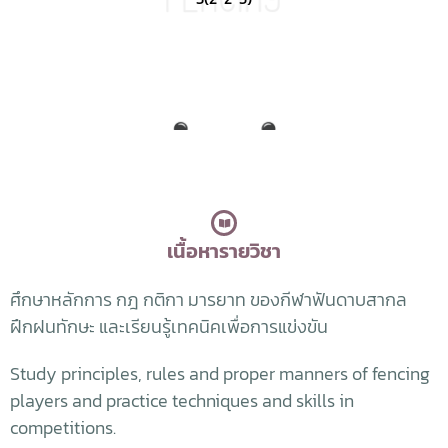
เนื้อหารายวิชา
ศึกษาหลักการ กฎ กติกา มารยาท ของกีฬาฟันดาบสากล
ฝึกฝนทักษะ และเรียนรู้เทคนิคเพื่อการแข่งขัน
Study principles, rules and proper manners of fencing
players and practice techniques and skills in
competitions.