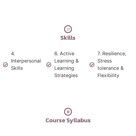
Skills
4.
6. Active
7. Resilience,
Interpersonal
Learning &
Stress
Skills
Learning
tolerance &
Strategies
Flexibility
Course Syllabus