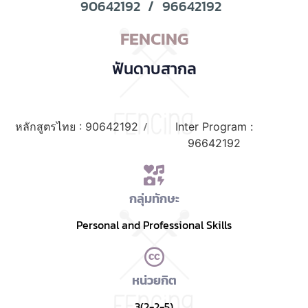
90642192
/
96642192
FENCING
ฟันดาบสากล
/
หลักสูตรไทย : 90642192
Inter Program :
96642192
กลุ่มทักษะ
Personal and Professional Skills
หน่วยกิต
3(2-2-5)