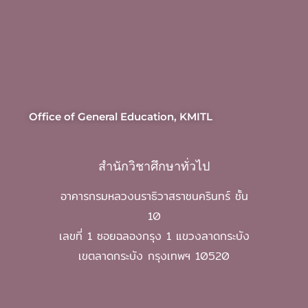
Office of General Education, KMITL
สำนักวิชาศึกษาทั่วไป
อาคารกรมหลวงนราธิวาสราชนครินทร์ ชั้น
10
เลขที่ 1 ซอยฉลองกรุง 1 แขวงลาดกระบัง
เขตลาดกระบัง กรุงเทพฯ 10520