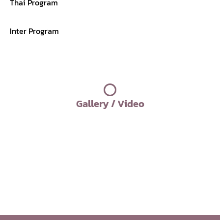
Thai Program
Inter Program
Gallery / Video