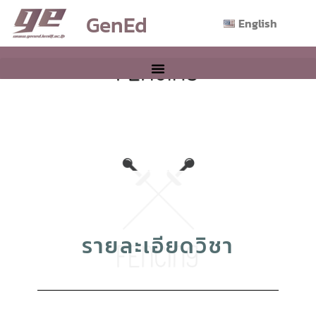
GenEd
English
รายละเอียดวิชา