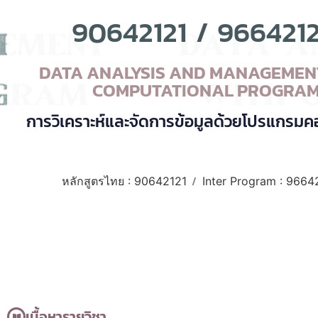
90642121
/
9664212
DATA ANALYSIS AND MANAGEMEN
COMPUTATIONAL PROGRA
การวิเคราะห์และจัดการข้อมูลด้วยโปรแกรมค
/
หลักสูตรไทย : 90642121
Inter Program : 9664
เนื้อหารายวิชา