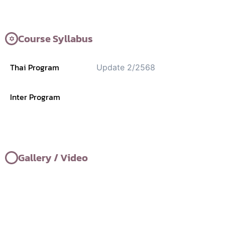
Course Syllabus
Thai Program
Update 2/2568
Inter Program
Gallery / Video