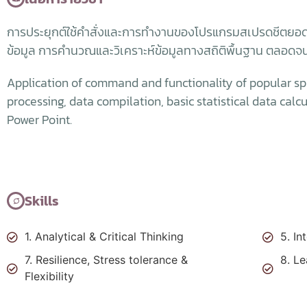
การประยุกต์ใช้คำสั่งและการทำงานของโปรแกรมสเปรดชีตยอดน
ข้อมูล การคำนวณและวิเคราะห์ข้อมูลทางสถิติพื้นฐาน ตลอดจ
Application of command and functionality of popular s
processing, data compilation, basic statistical data cal
Power Point.
Skills
1. Analytical & Critical Thinking
5. In
7. Resilience, Stress tolerance &
8. Le
Flexibility