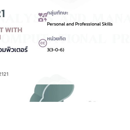
1
กลุ่มทักษะ
Personal and Professional Skills
T WITH
M
หน่วยกิต
อมพิวเตอร์
3(3-0-6)
2121