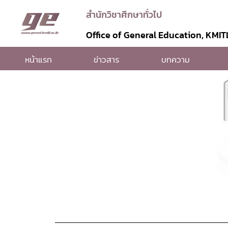
สำนักวิชาศึกษาทั่วไป
Office of General Education, KMIT
หน้าแรก
ข่าวสาร
บทความ