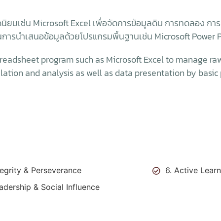
ิยมเช่น Microsoft Excel เพื่อจัดการข้อมูลดิบ การทดลอง ก
นการนำเสนอข้อมูลด้วยโปรแกรมพื้นฐานเช่น Microsoft Power 
preadsheet program such as Microsoft Excel to manage ra
culation and analysis as well as data presentation by basi
tegrity & Perseverance
6. Active Lear
adership & Social Influence