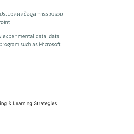
ารประมวลผลข้อมูล การรวบรวม
Point
w experimental data, data
c program such as Microsoft
ning & Learning Strategies