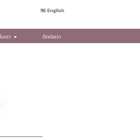
English
กับเรา
ติดต่อเรา