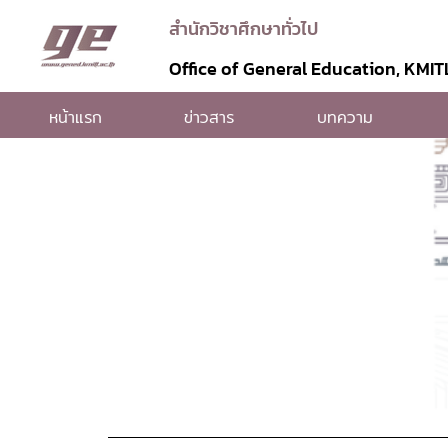
สำนักวิชาศึกษาทั่วไป
Office of General Education, KMIT
หน้าแรก
ข่าวสาร
บทความ