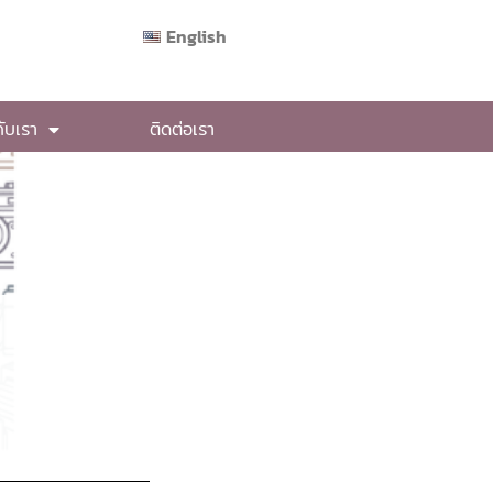
English
กับเรา
ติดต่อเรา