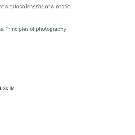
ภาพ อุปกรณ์การถ่ายภาพ การจัด
. Principles of photography
 Skills