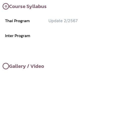
Course Syllabus
Thai Program
Update 2/2567
Inter Program
Gallery / Video