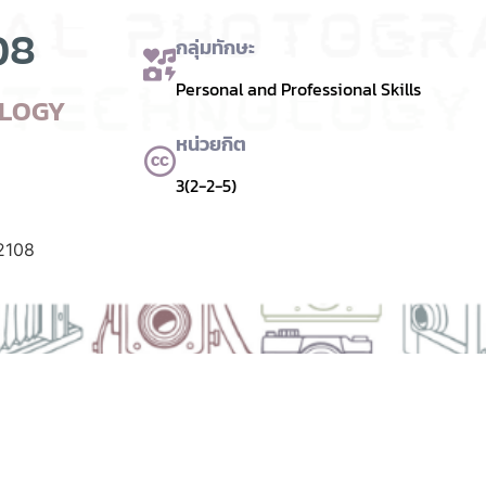
08
กลุ่มทักษะ
Personal and Professional Skills
OLOGY
หน่วยกิต
3(2-2-5)
2108