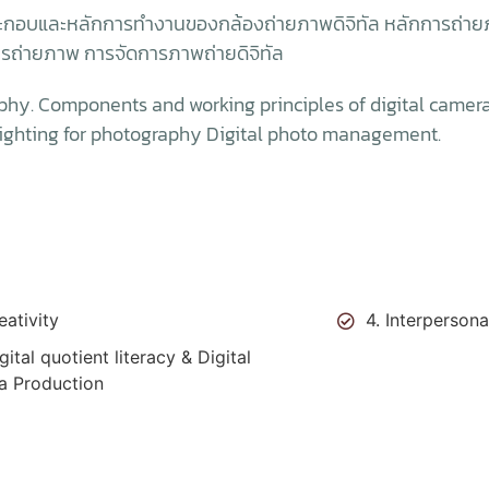
กอบและหลักการทำงานของกล้องถ่ายภาพดิจิทัล หลักการถ่าย
รถ่ายภาพ การจัดการภาพถ่ายดิจิทัล
y. Components and working principles of digital cameras
ighting for photography Digital photo management.
eativity
4. Interpersonal
igital quotient literacy & Digital
a Production