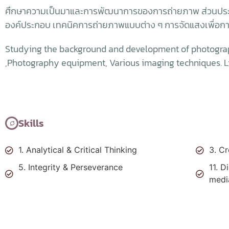
ศึกษาความเป็นมาและการพัฒนาการของการถ่ายภาพ ส่วนประ
องค์ประกอบ เทคนิคการถ่ายภาพแบบต่าง ๆ การจัดแสงเพื่อกา
Studying the background and development of photograph
,Photography equipment, Various imaging techniques. L
Skills
1. Analytical & Critical Thinking
3. Cr
5. Integrity & Perseverance
11. D
medi