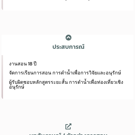
ประสบการณ์
งานสอน 18 ปี
จัดการเรียนการสอน การดำน้ำเพื่อการวิจัยและอนุรักษ์
ผู้รับผิดชอบหลักสูตรระยะสั้น การดำน้ำเพื่อท่องเที่ยวเชิง
อนุรักษ์