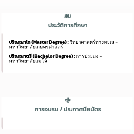
ประวัติการศึกษา
ปริญญาโท (Master Degree) :
วิทยาศาสตร์ทางทะเล -
มหาวิทยาลัยเกษตรศาสตร์
ปริญญาตรี (Bachelor Degree) :
การประมง -
มหาวิทยาลัยแม่โจ้
การอบรม / ประกาศนียบัตร