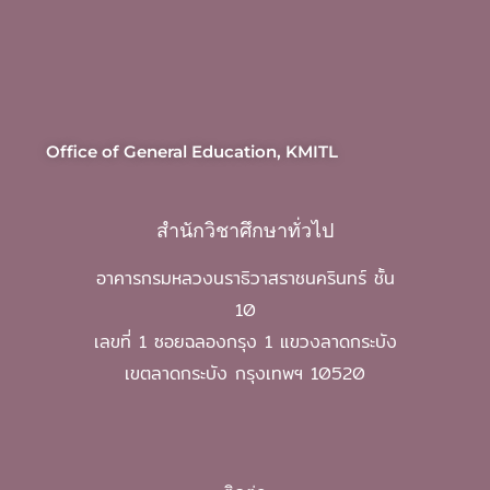
Office of General Education, KMITL
สำนักวิชาศึกษาทั่วไป
อาคารกรมหลวงนราธิวาสราชนครินทร์ ชั้น
10
เลขที่ 1 ซอยฉลองกรุง 1 แขวงลาดกระบัง
เขตลาดกระบัง กรุงเทพฯ 10520