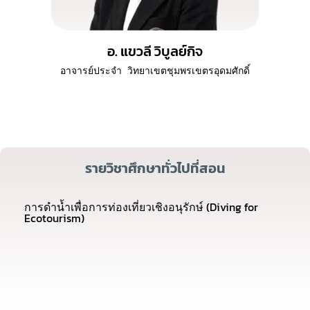
อ. แขวลี วิบูลย์กิจ
อาจารย์ประจำ
วิทยาเขตชุมพรเขตรอุดมศักดิ์
รายวิชาศึกษาทั่วไปที่สอน
การดำน้ำเพื่อการท่องเที่ยวเชิงอนุรักษ์ (Diving for
Ecotourism)