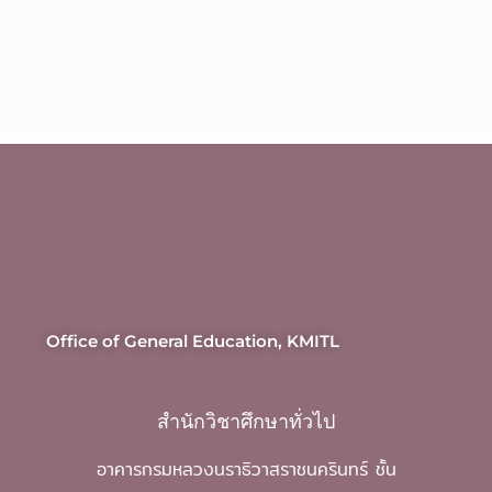
Office of General Education, KMITL
สำนักวิชาศึกษาทั่วไป
อาคารกรมหลวงนราธิวาสราชนครินทร์ ชั้น