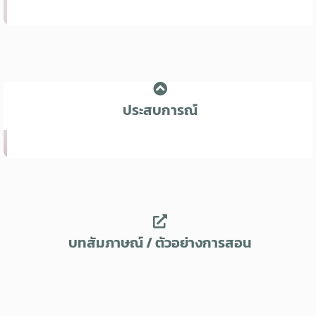
ประสบการณ์
บทสัมภาษณ์ / ตัวอย่างการสอน