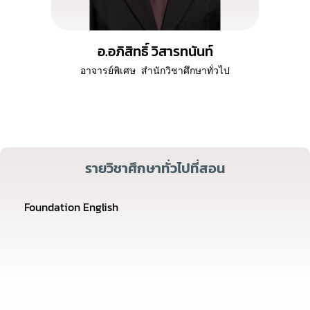
อ.อภิสิทธิ์ วิสารทนันท์
อาจารย์พิเศษ
สำนักวิชาศึกษาทั่วไป
รายวิชาศึกษาทั่วไปที่สอน
Foundation English