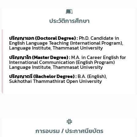
ประวัติการศึกษา
ปริญญาเอก (Doctoral Degree) :
Ph.D. Candidate in
English Language Teaching (International Program),
Language Institute, Thammasat University
ปริญญาโท (Master Degree) :
M.A. in Career English for
International Communication (English Program)
Language Institute, Thammasat University
ปริญญาตรี (Bachelor Degree) :
B.A. (English),
Sukhothai Thammathirat Open University
การอบรม / ประกาศนียบัตร