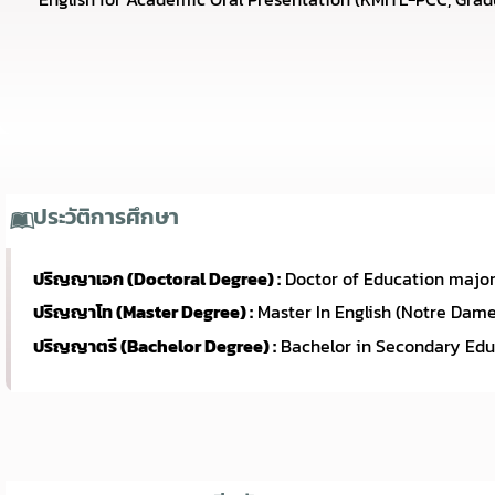
ประวัติการศึกษา
ปริญญาเอก (Doctoral Degree) :
Doctor of Education major 
ปริญญาโท (Master Degree) :
Master In English (Notre Dame 
ปริญญาตรี (Bachelor Degree) :
Bachelor in Secondary Educa