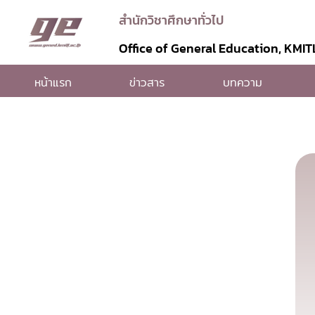
สำนักวิชาศึกษาทั่วไป
Office of General Education, KMIT
หน้าแรก
ข่าวสาร
บทความ