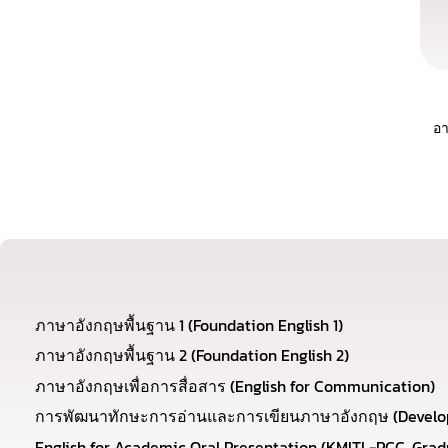
อา
ภาษาอังกฤษพื้นฐาน 1 (Foundation English 1)
ภาษาอังกฤษพื้นฐาน 2 (Foundation English 2)
ภาษาอังกฤษเพื่อการสื่อสาร (English for Communication)
การพัฒนาทักษะการอ่านและการเขียนภาษาอังกฤษ (Developmen
English for Academic Oral Presentation (KMITL-PCC, Gra