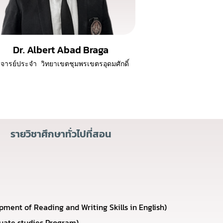
Dr. Albert Abad Braga
จารย์ประจำ
วิทยาเขตชุมพรเขตรอุดมศักดิ์
รายวิชาศึกษาทั่วไปที่สอน
t of Reading and Writing Skills in English)
duate studies Program)