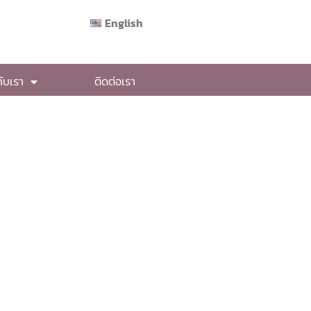
English
กับเรา
ติดต่อเรา