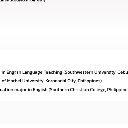
in English Language Teaching (Southwestern University, Cebu C
of Marbel University, Koronadal City, Philippines)
tion major in English (Southern Christian College, Philippine