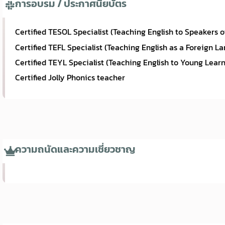
การอบรม / ประกาศนียบัตร
Certified TESOL Specialist (Teaching English to Speakers 
Certified TEFL Specialist (Teaching English as a Foreign L
Certified TEYL Specialist (Teaching English to Young Learn
Certified Jolly Phonics teacher
ความถนัดและความเชี่ยวชาญ