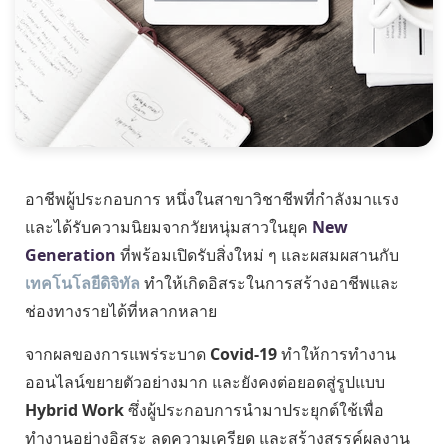
อาชีพผู้ประกอบการ หนึ่งในสาขาวิชาชีพที่กำลังมาแรง
และได้รับความนิยมจากวัยหนุ่มสาวในยุค
New
Generation
ที่พร้อมเปิดรับสิ่งใหม่ ๆ และผสมผสานกับ
เทคโนโลยีดิจิทัล
ทำให้เกิดอิสระในการสร้างอาชีพและ
ช่องทางรายได้ที่หลากหลาย
จากผลของการแพร่ระบาด
Covid-19
ทำให้การทำงาน
ออนไลน์ขยายตัวอย่างมาก และยังคงต่อยอดสู่รูปแบบ
Hybrid Work
ซึ่งผู้ประกอบการนำมาประยุกต์ใช้เพื่อ
ทำงานอย่างอิสระ ลดความเครียด และสร้างสรรค์ผลงาน