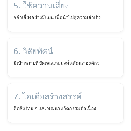
5. ใช้ความเสี่ยง
กล้าเสี่ยงอย่างมีแผน เพื่อนำไปสู่ความสำเร็จ
6. วิสัยทัศน์
มีเป้าหมายที่ชัดเจนและมุ่งมั่นพัฒนาองค์กร
7. ไอเดียสร้างสรรค์
คิดสิ่งใหม่ ๆ และพัฒนานวัตกรรมต่อเนื่อง