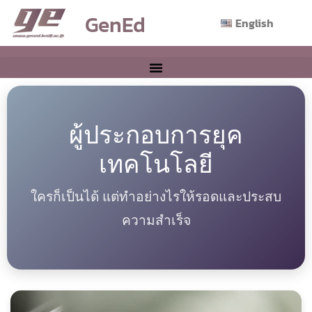
GenEd
English
ผู้ประกอบการยุค
เทคโนโลยี
ใครก็เป็นได้ แต่ทำอย่างไรให้รอดและประสบ
ความสำเร็จ