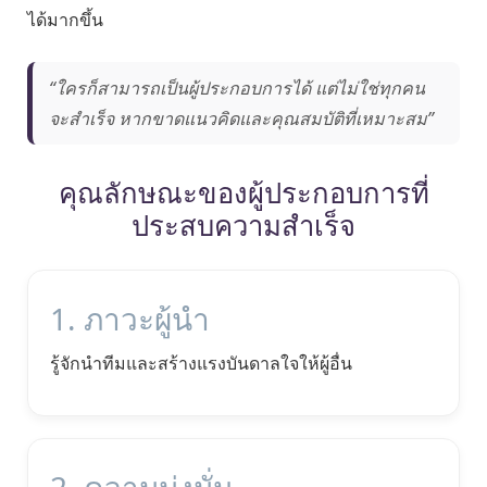
ได้มากขึ้น
“ใครก็สามารถเป็นผู้ประกอบการได้ แต่ไม่ใช่ทุกคน
จะสำเร็จ หากขาดแนวคิดและคุณสมบัติที่เหมาะสม”
คุณลักษณะของผู้ประกอบการที่
ประสบความสำเร็จ
1. ภาวะผู้นำ
รู้จักนำทีมและสร้างแรงบันดาลใจให้ผู้อื่น