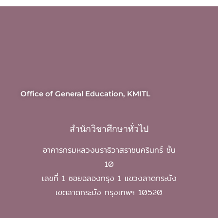
Office of General Education, KMITL
สำนักวิชาศึกษาทั่วไป
อาคารกรมหลวงนราธิวาสราชนครินทร์ ชั้น
10
เลขที่ 1 ซอยฉลองกรุง 1 แขวงลาดกระบัง
เขตลาดกระบัง กรุงเทพฯ 10520