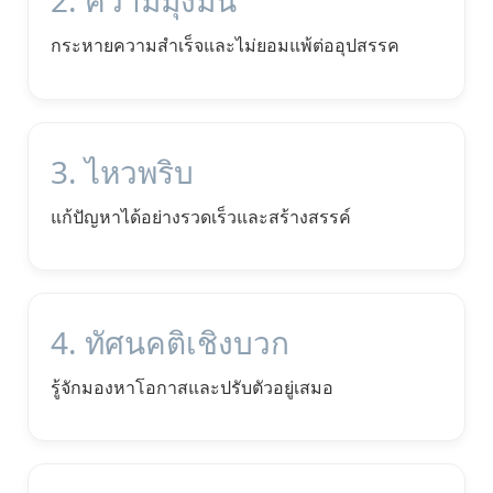
2. ความมุ่งมั่น
กระหายความสำเร็จและไม่ยอมแพ้ต่ออุปสรรค
3. ไหวพริบ
แก้ปัญหาได้อย่างรวดเร็วและสร้างสรรค์
4. ทัศนคติเชิงบวก
รู้จักมองหาโอกาสและปรับตัวอยู่เสมอ