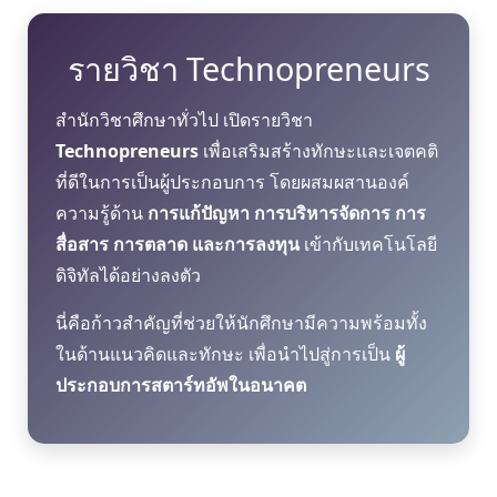
รายวิชา Technopreneurs
สำนักวิชาศึกษาทั่วไป เปิดรายวิชา
Technopreneurs
เพื่อเสริมสร้างทักษะและเจตคติ
ที่ดีในการเป็นผู้ประกอบการ โดยผสมผสานองค์
ความรู้ด้าน
การแก้ปัญหา การบริหารจัดการ การ
สื่อสาร การตลาด และการลงทุน
เข้ากับเทคโนโลยี
ดิจิทัลได้อย่างลงตัว
นี่คือก้าวสำคัญที่ช่วยให้นักศึกษามีความพร้อมทั้ง
ในด้านแนวคิดและทักษะ เพื่อนำไปสู่การเป็น
ผู้
ประกอบการสตาร์ทอัพในอนาคต